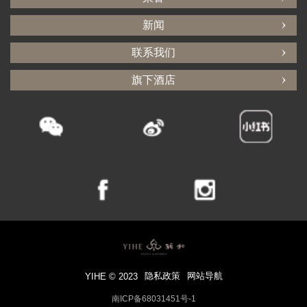
新闻
联系我们
旗下酒店
隐私政策
网站导航
YIHE © 2023
南ICP备68031451号-1